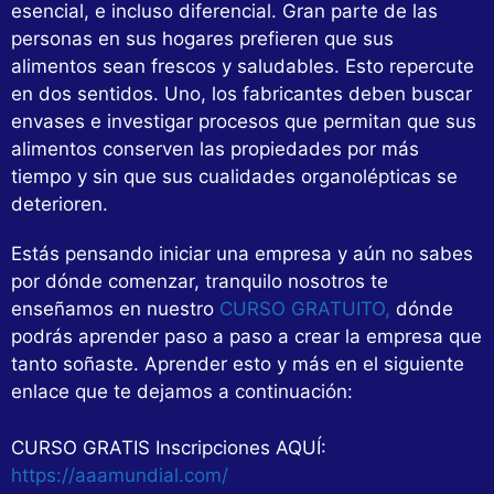
esencial, e incluso diferencial. Gran parte de las
personas en sus hogares prefieren que sus
alimentos sean frescos y saludables. Esto repercute
en dos sentidos. Uno, los fabricantes deben buscar
envases e investigar procesos que permitan que sus
alimentos conserven las propiedades por más
tiempo y sin que sus cualidades organolépticas se
deterioren.
Estás pensando iniciar una empresa y aún no sabes
por dónde comenzar, tranquilo nosotros te
enseñamos en nuestro
CURSO GRATUITO,
dónde
podrás aprender paso a paso a crear la empresa que
tanto soñaste. Aprender esto y más en el siguiente
enlace que te dejamos a continuación:
CURSO GRATIS Inscripciones AQUÍ:
https://aaamundial.com/