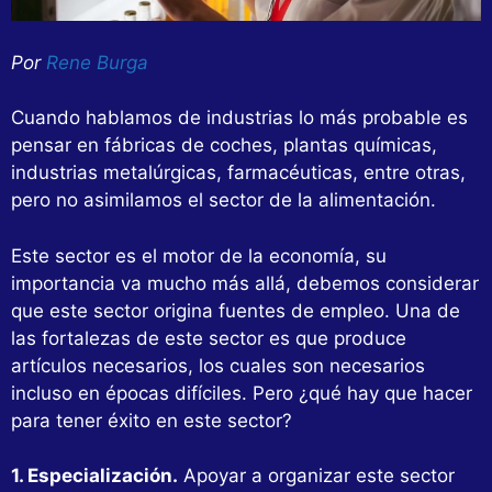
Por
Rene Burga
Cuando hablamos de industrias lo más probable es
pensar en fábricas de coches, plantas químicas,
industrias metalúrgicas, farmacéuticas, entre otras,
pero no asimilamos el sector de la alimentación.
Este sector es el motor de la economía, su
importancia va mucho más allá, debemos considerar
que este sector origina fuentes de empleo. Una de
las fortalezas de este sector es que produce
artículos necesarios, los cuales son necesarios
incluso en épocas difíciles. Pero ¿qué hay que hacer
para tener éxito en este sector?
1. Especialización.
Apoyar a organizar este sector