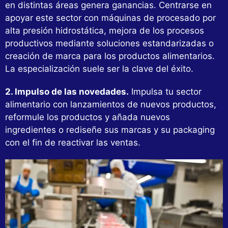
en distintas áreas genera ganancias. Centrarse en
apoyar este sector con máquinas de procesado por
alta presión hidrostática, mejora de los procesos
productivos mediante soluciones estandarizadas o
creación de marca para los productos alimentarios.
La especialización suele ser la clave del éxito.
2. Impulso de las novedades.
Impulsa tu sector
alimentario con lanzamientos de nuevos productos,
reformule los productos y añada nuevos
ingredientes o rediseñe sus marcas y su packaging
con el fin de reactivar las ventas.