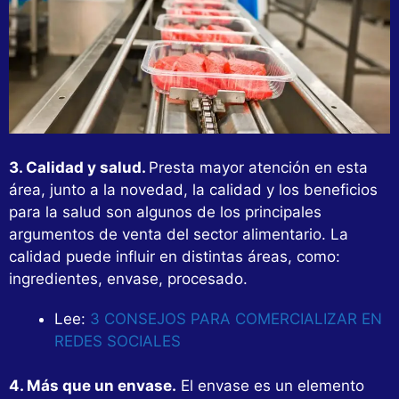
3. Calidad y salud.
Presta mayor atención en esta
área, junto a la novedad, la calidad y los beneficios
para la salud son algunos de los principales
argumentos de venta del sector alimentario. La
calidad puede influir en distintas áreas, como:
ingredientes, envase, procesado.
Lee:
3 CONSEJOS PARA COMERCIALIZAR EN
REDES SOCIALES
4. Más que un envase.
El envase es un elemento