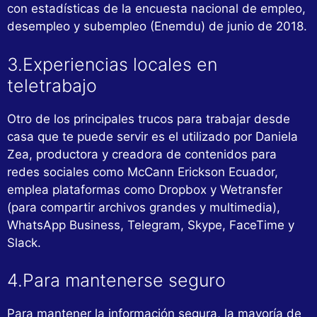
con estadísticas de la encuesta nacional de empleo,
desempleo y subempleo (Enemdu) de junio de 2018.
3.Experiencias locales en
teletrabajo
Otro de los principales trucos para trabajar desde
casa que te puede servir es el utilizado por Daniela
Zea, productora y creadora de contenidos para
redes sociales como McCann Erickson Ecuador,
emplea plataformas como Dropbox y Wetransfer
(para compartir archivos grandes y multimedia),
WhatsApp Business, Telegram, Skype, FaceTime y
Slack.
4.Para mantenerse seguro
Para mantener la información segura, la mayoría de