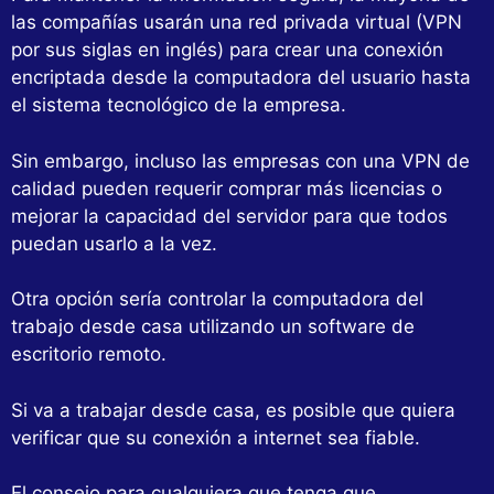
las compañías usarán una red privada virtual (VPN
por sus siglas en inglés) para crear una conexión
encriptada desde la computadora del usuario hasta
el sistema tecnológico de la empresa.
Sin embargo, incluso las empresas con una VPN de
calidad pueden requerir comprar más licencias o
mejorar la capacidad del servidor para que todos
puedan usarlo a la vez.
Otra opción sería controlar la computadora del
trabajo desde casa utilizando un software de
escritorio remoto.
Si va a trabajar desde casa, es posible que quiera
verificar que su conexión a internet sea fiable.
El consejo para cualquiera que tenga que