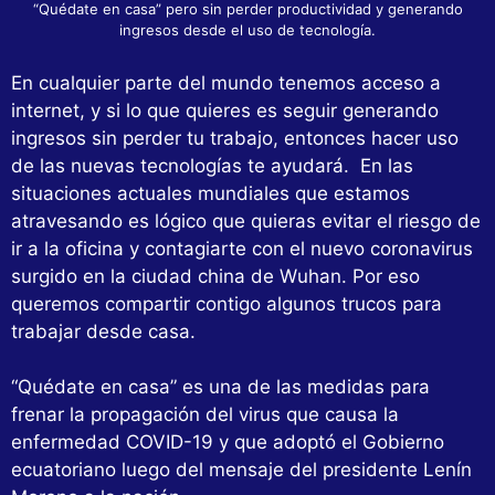
“Quédate en casa” pero sin perder productividad y generando
ingresos desde el uso de tecnología.
En cualquier parte del mundo tenemos acceso a
internet, y si lo que quieres es seguir generando
ingresos sin perder tu trabajo, entonces hacer uso
de las nuevas tecnologías te ayudará. En las
situaciones actuales mundiales que estamos
atravesando es lógico que quieras evitar el riesgo de
ir a la oficina y contagiarte con el nuevo coronavirus
surgido en la ciudad china de Wuhan. Por eso
queremos compartir contigo algunos trucos para
trabajar desde casa.
“Quédate en casa” es una de las medidas para
frenar la propagación del virus que causa la
enfermedad COVID-19 y que adoptó el Gobierno
ecuatoriano luego del mensaje del presidente Lenín