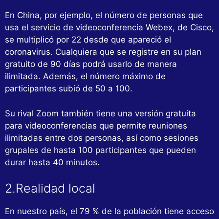
En China, por ejemplo, el número de personas que
usa el servicio de videoconferencia Webex, de Cisco,
se multiplicó por 22 desde que apareció el
coronavirus. Cualquiera que se registre en su plan
gratuito de 90 días podrá usarlo de manera
ilimitada. Además, el número máximo de
participantes subió de 50 a 100.
Su rival Zoom también tiene una versión gratuita
para videoconferencias que permite reuniones
ilimitadas entre dos personas, así como sesiones
grupales de hasta 100 participantes que pueden
durar hasta 40 minutos.
2.Realidad local
En nuestro país, el 79 % de la población tiene acceso