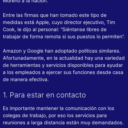
Moreno a la nación.
Entre las firmas que han tomado este tipo de
medidas está Apple, cuyo director ejecutivo, Tim
Cook, le dijo al personal: “Siéntanse libres de
trabajar de forma remota si sus puestos lo permiten”.
Amazon y Google han adoptado políticas similares.
Afortunadamente, en la actualidad hay una variedad
de herramientas y servicios disponibles para ayudar
a los empleados a ejercer sus funciones desde casa
de manera efectiva.
1. Para estar en contacto
Es importante mantener la comunicación con los
colegas de trabajo, por eso los servicios para
reuniones a larga distancia están muy demandados.