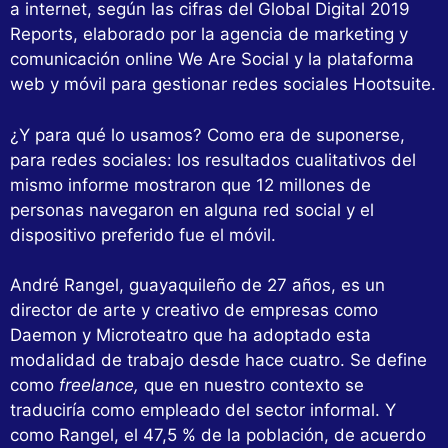
a internet, según las cifras del Global Digital 2019
Reports, elaborado por la agencia de marketing y
comunicación online We Are Social y la plataforma
web y móvil para gestionar redes sociales Hootsuite.
¿Y para qué lo usamos? Como era de suponerse,
para redes sociales: los resultados cualitativos del
mismo informe mostraron que 12 millones de
personas navegaron en alguna red social y el
dispositivo preferido fue el móvil.
André Rangel, guayaquileño de 27 años, es un
director de arte y creativo de empresas como
Daemon y Microteatro que ha adoptado esta
modalidad de trabajo desde hace cuatro. Se define
como
freelance,
que en nuestro contexto se
traduciría como empleado del sector informal. Y
como Rangel, el 47,5 % de la población, de acuerdo