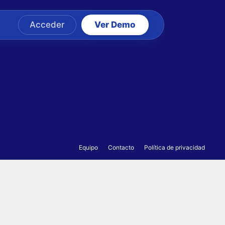
Acceder
Ver Demo
Equipo
Contacto
Política de privacidad