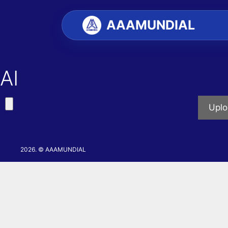
AAAMUNDIAL
AI
2026. © AAAMUNDIAL