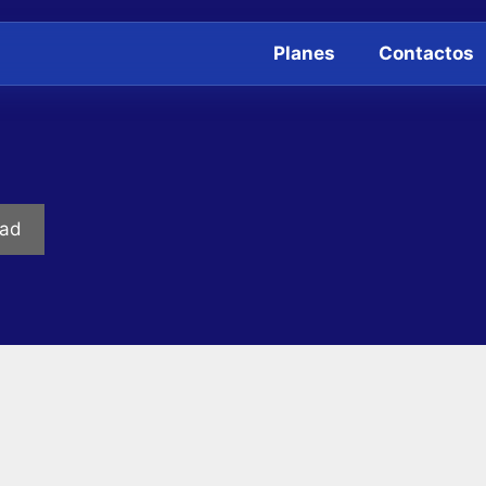
Planes
Contactos