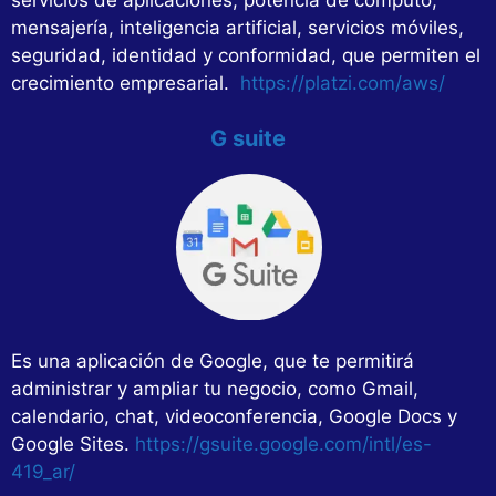
mensajería, inteligencia artificial, servicios móviles,
seguridad, identidad y conformidad, que permiten el
crecimiento empresarial.
https://platzi.com/aws/
G suite
Es una aplicación de Google, que te permitirá
administrar y ampliar tu negocio, como Gmail,
calendario, chat, videoconferencia, Google Docs y
Google Sites.
https://gsuite.google.com/intl/es-
419_ar/