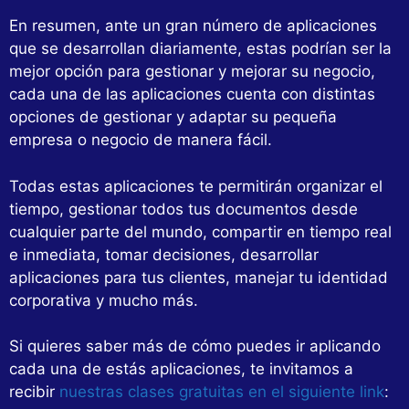
En resumen, ante un gran número de aplicaciones
que se desarrollan diariamente, estas podrían ser la
mejor opción para gestionar y mejorar su negocio,
cada una de las aplicaciones cuenta con distintas
opciones de gestionar y adaptar su pequeña
empresa o negocio de manera fácil.
Todas estas aplicaciones te permitirán organizar el
tiempo, gestionar todos tus documentos desde
cualquier parte del mundo, compartir en tiempo real
e inmediata, tomar decisiones, desarrollar
aplicaciones para tus clientes, manejar tu identidad
corporativa y mucho más.
Si quieres saber más de cómo puedes ir aplicando
cada una de estás aplicaciones, te invitamos a
recibir
nuestras clases gratuitas en el siguiente link
: