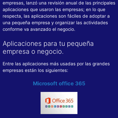
empresas, lanzó una revisión anual de las principales
aplicaciones que usaron las empresas; en lo que
respecta, las aplicaciones son fáciles de adoptar a
una pequeña empresa y organizar las actividades
conforme va avanzado el negocio.
Aplicaciones para tu pequeña
empresa o negocio.
Entre las aplicaciones más usadas por las grandes
empresas están los siguientes:
Microsoft office 365