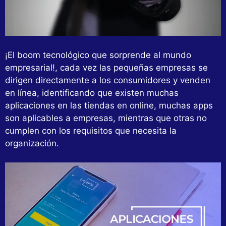
¡El boom tecnológico que sorprende al mundo
empresarial!, cada vez las pequeñas empresas se
dirigen directamente a los consumidores y venden
en línea, identificando que existen muchas
aplicaciones en las tiendas en online, muchas apps
son aplicables a empresas, mientras que otras no
cumplen con los requisitos que necesita la
organización.