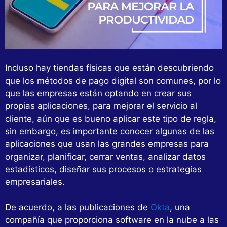
Incluso hay tiendas físicas que están descubriendo
que los métodos de pago digital son comunes, por lo
que las empresas están optando en crear sus
propias aplicaciones, para mejorar el servicio al
cliente, aún que es bueno aplicar este tipo de regla,
sin embargo, es importante conocer algunas de las
aplicaciones que usan las grandes empresas para
organizar, planificar, cerrar ventas, analizar datos
estadísticos, diseñar sus procesos o estrategias
empresariales.
De acuerdo, a las publicaciones de
Okta
, una
compañía que proporciona software en la nube a las