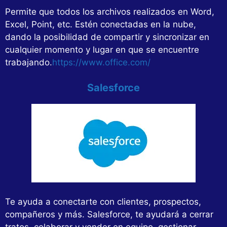
Permite que todos los archivos realizados en Word,
Excel, Point, etc. Estén conectadas en la nube,
dando la posibilidad de compartir y sincronizar en
cualquier momento y lugar en que se encuentre
trabajando.
https://www.office.com/
Salesforce
Te ayuda a conectarte con clientes, prospectos,
compañeros y más. Salesforce, te ayudará a cerrar
tratos, colaborar y vender en equipo, gestionar