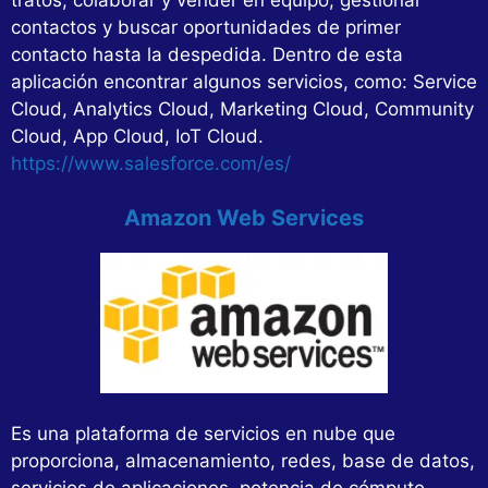
contactos y buscar oportunidades de primer
contacto hasta la despedida. Dentro de esta
aplicación encontrar algunos servicios, como: Service
Cloud, Analytics Cloud, Marketing Cloud, Community
Cloud, App Cloud, IoT Cloud.
https://www.salesforce.com/es/
Amazon Web Services
Es una plataforma de servicios en nube que
proporciona, almacenamiento, redes, base de datos,
servicios de aplicaciones, potencia de cómputo,