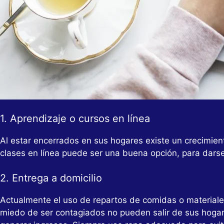
1. Aprendizaje o cursos en línea
Al estar encerrados en sus hogares existe un crecimie
clases en línea puede ser una buena opción, para darse
2. Entrega a domicilio
Actualmente el uso de repartos de comidas o materiales
miedo de ser contagiados no pueden salir de sus hogar