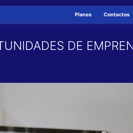
Planes
Contactos
TUNIDADES DE EMPRE