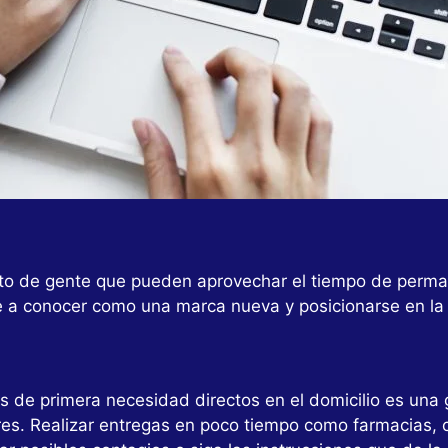
nto de gente que pueden aprovechar el tiempo de perma
 a conocer como una marca nueva y posicionarse en la m
 de primera necesidad directos en el domicilio es una 
es. Realizar entregas en poco tiempo como farmacias, 