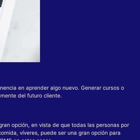
nencia en aprender algo nuevo. Generar cursos o
ente del futuro cliente.
gran opción, en vista de que todas las personas por
comida, víveres, puede ser una gran opción para