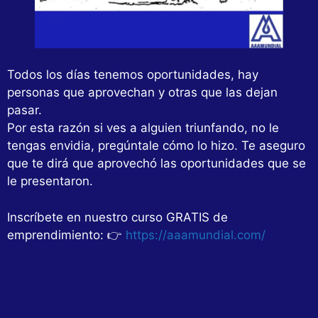
Todos los días tenemos oportunidades, hay
personas que aprovechan y otras que las dejan
pasar.
Por esta razón si ves a alguien triunfando, no le
tengas envidia, pregúntale cómo lo hizo. Te aseguro
que te dirá que aprovechó las oportunidades que se
le presentaron.
Inscríbete en nuestro curso GRATIS de
emprendimiento: 👉
https://aaamundial.com/