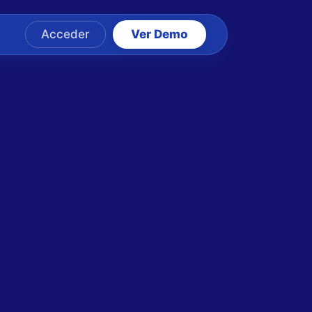
Acceder
Ver Demo