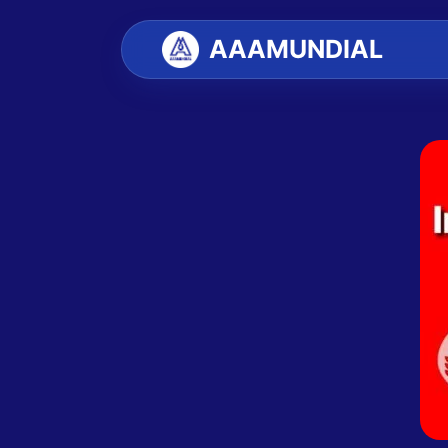
AAAMUNDIAL