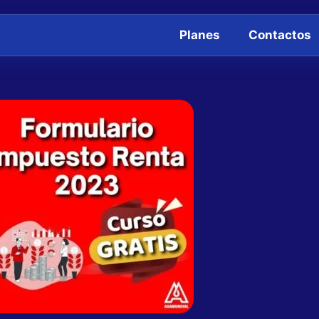
Planes
Contactos