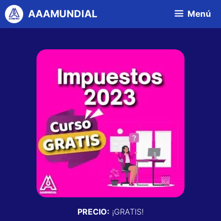
AAAMUNDIAL
Menú
PRECIO:
¡GRATIS!