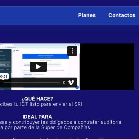
Planes
Contactos
¿QUÉ HACE?
cibes tu ICT listo para enviar al SRI
IDEAL PARA
as y contribuyentes obligados a contratar auditoría
na por parte de la Super de Compañías