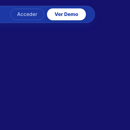
Acceder
Ver Demo