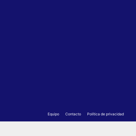
Equipo
Contacto
Política de privacidad