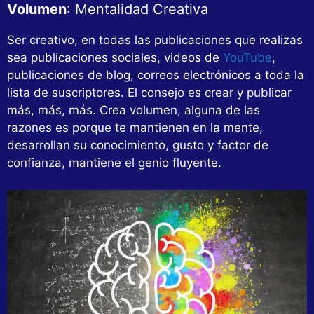
Volumen
: Mentalidad Creativa
Ser creativo, en todas las publicaciones que realizas
sea publicaciones sociales, videos de
YouTube
,
publicaciones de blog, correos electrónicos a toda la
lista de suscriptores. El consejo es crear y publicar
más, más, más. Crea volumen, alguna de las
razones es porque te mantienen en la mente,
desarrollan su conocimiento, gusto y factor de
confianza, mantiene el genio fluyente.