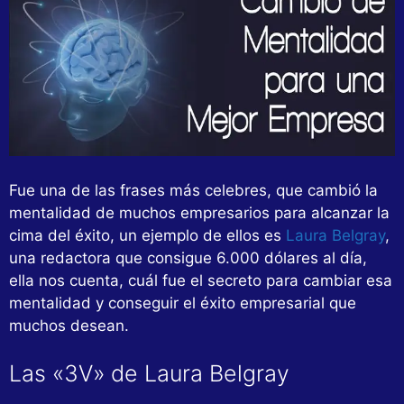
Fue una de las frases más celebres, que cambió la
mentalidad de muchos empresarios para alcanzar la
cima del éxito, un ejemplo de ellos es
Laura Belgray
,
una redactora que consigue 6.000 dólares al día,
ella nos cuenta, cuál fue el secreto para cambiar esa
mentalidad y conseguir el éxito empresarial que
muchos desean.
Las «3V» de Laura Belgray