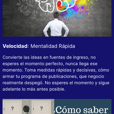
Velocidad
: Mentalidad Rápida
Convierte las ideas en fuentes de ingreso, no
esperes el momento perfecto, nunca llega ese
momento. Toma medidas rápidas y decisivas, cómo
armar tu programa de publicaciones, que negocio
realmente despegó. No esperes el momento y sigue
adelante lo más antes posible.