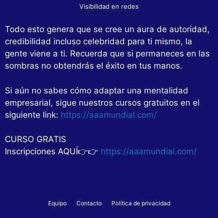
Visibilidad en redes
Todo esto genera que se cree un aura de autoridad,
credibilidad incluso celebridad para ti mismo, la
gente viene a ti. Recuerda que si permaneces en las
sombras no obtendrás el éxito en tus manos.
Si aún no sabes cómo adaptar una mentalidad
empresarial, sigue nuestros cursos gratuitos en el
siguiente link:
https://aaamundial.com/
CURSO GRATIS
Inscripciones AQUÍ👉👉
https://aaamundial.com/
Equipo
Contacto
Política de privacidad