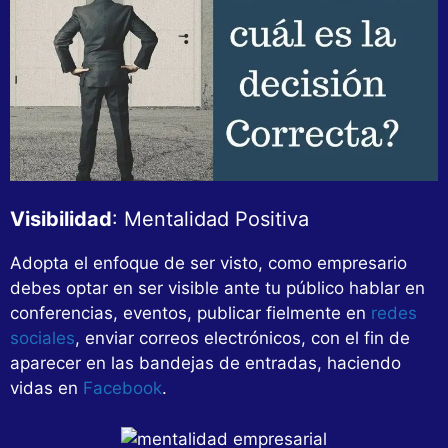
Visibilidad
: Mentalidad Positiva
Adopta el enfoque de ser visto, como empresario
debes optar en ser visible ante tu público hablar en
conferencias, eventos, publicar fielmente en
redes
sociales
, enviar correos electrónicos, con el fin de
aparecer en las bandejas de entradas, haciendo
vidas en
Facebook
.