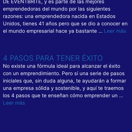
DE EVENTBRITE, y es parte de las mejores
emprendedoras del mundo por las siguientes
razones: una emprendedora nacida en Estados
Unidos, tienes 41 años pero que se dio a conocer en
el mundo empresarial hace ya bastante …
Leer más
4 PASOS PARA TENER ÉXITO
No existe una fórmula ideal para alcanzar el éxito
con un emprendimiento. Pero sí una serie de pasos
iniciales que, sin duda alguna, te ayudarán a formar
una empresa sólida y sostenible, y aquí te traemos
los 4 pasos que te enseñan cómo emprender un …
Leer más