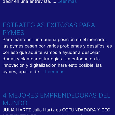
decir en una entrevista. …
Leer más
ESTRATEGIAS EXITOSAS PARA
PYMES
Para mantener una buena posición en el mercado,
las pymes pasan por varios problemas y desafíos, es
por eso que aquí te vamos a ayudar a despejar
dudas y plantear estrategias. Un enfoque en la
innovación y digitalización hará esto posible, las
pymes, aparte de …
Leer más
4 MEJORES EMPRENDEDORAS DEL
MUNDO
JULIA HARTZ Julia Hartz es COFUNDADORA Y CEO