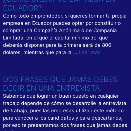
ECUADOR?
Como todo emprendedor, si quieres formar tu propia
empresa en Ecuador puedes optar por constituir o
comprar una Compañía Anónima o de Compañía
Limitada, en el que el capital mínimo del que
deberás disponer para la primera será de 800
dólares, mientras que para la …
Leer más
DOS FRASES QUE JAMÁS DEBES
DECIR EN UNA ENTREVISTA.
Sabemos que lograr un buen puesto en cualquier
trabajo depende de cómo se desarrolle la entrevista
de trabajo, pues las empresas utilizan este método
para conocer a los candidatos y para descartarlos,
por eso te presentamos dos frases que jamás debes