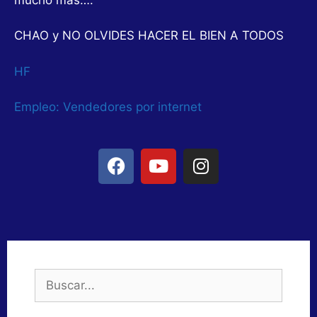
CHAO y NO OLVIDES HACER EL BIEN A TODOS
HF
Empleo: Vendedores por internet