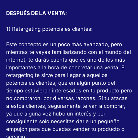
DESPUÉS DE LA VENTA:
1) Retargeting potenciales clientes:
Este concepto es un poco más avanzado, pero
mientras te vayas familiarizando con el mundo del
internet, te darás cuenta que es uno de los más
importantes a la hora de concretar una venta. El
retargeting te sirve para llegar a aquellos
potenciales clientes, que en algún punto del
tiempo estuvieron interesados en tu producto pero
no compraron, por diversas razones. Si tu atacas
a estos clientes, seguramente te van a comprar,
ya que alguna vez hubo un interés y por
consiguiente solo necesitas darle un pequeño
empujón para que puedas vender tu producto o
servicio.