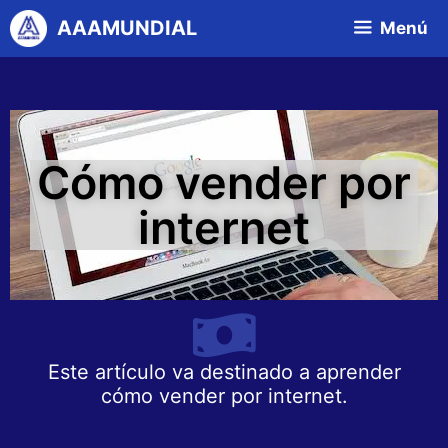
AAAMUNDIAL
Menú
Cómo vender por
internet
Este artículo va destinado a aprender
cómo vender por internet.