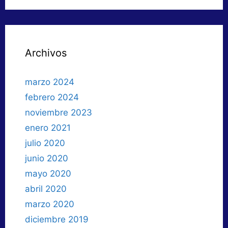
Archivos
marzo 2024
febrero 2024
noviembre 2023
enero 2021
julio 2020
junio 2020
mayo 2020
abril 2020
marzo 2020
diciembre 2019