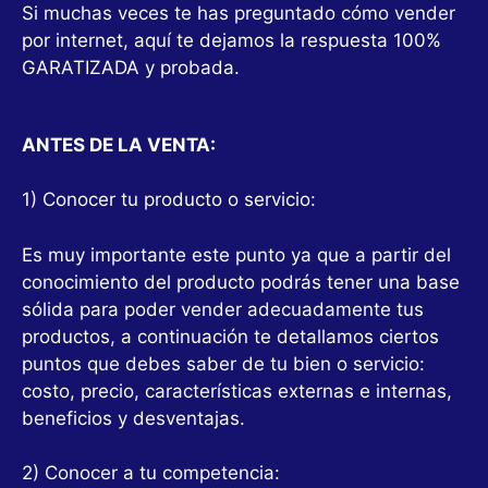
Si muchas veces te has preguntado cómo vender
por internet, aquí te dejamos la respuesta 100%
GARATIZADA y probada.
ANTES DE LA VENTA:
1) Conocer tu producto o servicio:
Es muy importante este punto ya que a partir del
conocimiento del producto podrás tener una base
sólida para poder vender adecuadamente tus
productos, a continuación te detallamos ciertos
puntos que debes saber de tu bien o servicio:
costo, precio, características externas e internas,
beneficios y desventajas.
2) Conocer a tu competencia: