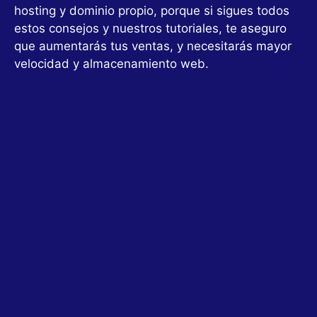
hosting y dominio propio, porque si sigues todos
estos consejos y nuestros tutoriales, te aseguro
que aumentarás tus ventas, y necesitarás mayor
velocidad y almacenamiento web.