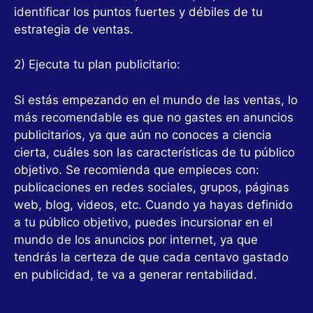
identificar los puntos fuertes y débiles de tu
estrategia de ventas.
2) Ejecuta tu plan publicitario:
Si estás empezando en el mundo de las ventas, lo
más recomendable es que no gastes en anuncios
publicitarios, ya que aún no conoces a ciencia
cierta, cuáles son las características de tu público
objetivo. Se recomienda que empieces con:
publicaciones en redes sociales, grupos, páginas
web, blog, videos, etc. Cuando ya hayas definido
a tu público objetivo, puedes incursionar en el
mundo de los anuncios por internet, ya que
tendrás la certeza de que cada centavo gastado
en publicidad, te va a generar rentabilidad.