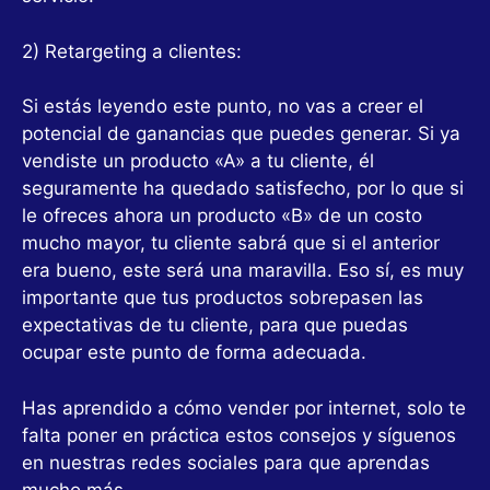
2) Retargeting a clientes:
Si estás leyendo este punto, no vas a creer el
potencial de ganancias que puedes generar. Si ya
vendiste un producto «A» a tu cliente, él
seguramente ha quedado satisfecho, por lo que si
le ofreces ahora un producto «B» de un costo
mucho mayor, tu cliente sabrá que si el anterior
era bueno, este será una maravilla. Eso sí, es muy
importante que tus productos sobrepasen las
expectativas de tu cliente, para que puedas
ocupar este punto de forma adecuada.
Has aprendido a cómo vender por internet, solo te
falta poner en práctica estos consejos y síguenos
en nuestras redes sociales para que aprendas
mucho más….