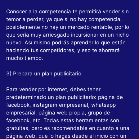
Conocer a la competencia te permitirá vender sin
temor a perder, ya que si no hay competencia,
posiblemente no hay un mercado rentable, por lo
que sería muy arriesgado incursionar en un nicho
nuevo. Así mismo podrás aprender lo que están
haciendo tus competidores, y eso te ahorrará
mucho tiempo.
3) Prepara un plan publicitario:
Para vender por internet, debes tener
predeterminado un plan publicitario: página de
facebook, instagram empresarial, whatsapp
empresarial, página web propia, grupo de
facebook, etc. Todas estas herramientas son
gratuitas, pero es recomendable en cuanto a una
página web, que lo hagas desde el inicio con un