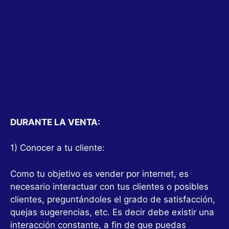
DURANTE LA VENTA:
1) Conocer a tu cliente:
Como tu objetivo es vender por internet, es
necesario interactuar con tus clientes o posibles
clientes, preguntándoles el grado de satisfacción,
quejas sugerencias, etc. Es decir debe existir una
interacción constante, a fin de que puedas