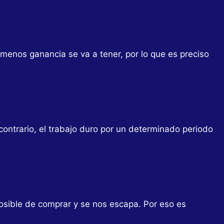
menos ganancia se va a tener, por lo que es preciso
 contrario, el trabajo duro por un determinado periodo
posible de comprar y se nos escapa. Por eso es