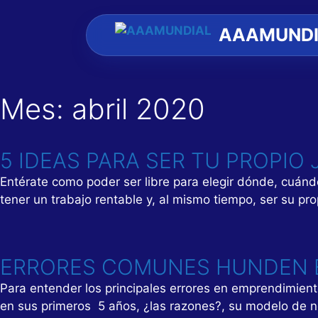
Saltar
al
AAAMUNDI
contenido
Mes:
abril 2020
5 IDEAS PARA SER TU PROPIO 
Entérate como poder ser libre para elegir dónde, cuánd
tener un trabajo rentable y, al mismo tiempo, ser su pr
ERRORES COMUNES HUNDEN 
Para entender los principales errores en emprendimient
en sus primeros 5 años, ¿las razones?, su modelo de 