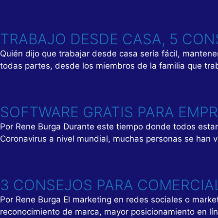
TRABAJO DESDE CASA, 5 CON
Quién dijo que trabajar desde casa sería fácil, mante
todas partes, desde los miembros de la familia que tra
SOFTWARE GRATIS PARA EMPR
Por Rene Burga Durante este tiempo donde todos estamo
Coronavirus a nivel mundial, muchas personas se han vi
3 CONSEJOS PARA COMERCIAL
Por Rene Burga El marketing en redes sociales o market
reconocimiento de marca, mayor posicionamiento en línea