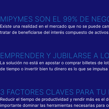
MIPYMES SON EL 99% DE NEG
Existe una realidad en el mercado que no se puede camb
tratar de beneficiarse del interés compuesto de activo
EMPRENDER Y JUBILARSE A LO
La solución no está en apostar o comprar billetes de lot
de tiempo o invertir bien tu dinero es lo que se impuls
3 FACTORES CLAVES PARA TU
Reducir el tiempo de productividad y rendir más es el d
importante dominar las herramientas necesarias para c