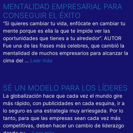
MENTALIDAD EMPRESARIAL PARA
CONSEGUIR EL ÉXITO
“Si quieres cambiar tu vida, enfócate en cambiar tu
mente porque es ella la que te impide ver las
oportunidades que tienes a tu alrededor”. AUTOR
Fue una de las frases más celebres, que cambió la
mentalidad de muchos empresarios para alcanzar la
cima del …
Leer más
SÉ UN MODELO PARA LOS LÍDERES
La globalización hace que cada vez el mundo gire
más rápido, con publicidades en cada esquina, ir a
lo seguro es una estrategia muy arriesgada. Por lo
tanto, para que las empresas sean cada vez más
competitivas, deben hacer un cambio de liderazgo