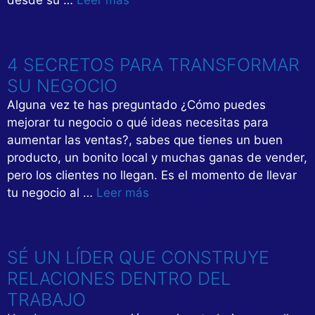
desde su …
Leer más
4 SECRETOS PARA TRANSFORMAR
SU NEGOCIO
Alguna vez te has preguntado ¿Cómo puedes
mejorar tu negocio o qué ideas necesitas para
aumentar las ventas?, sabes que tienes un buen
producto, un bonito local y muchas ganas de vender,
pero los clientes no llegan. Es el momento de llevar
tu negocio al …
Leer más
SÉ UN LÍDER QUE CONSTRUYE
RELACIONES DENTRO DEL
TRABAJO