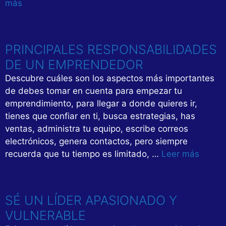
más
PRINCIPALES RESPONSABILIDADES
DE UN EMPRENDEDOR
Descubre cuáles son los aspectos más importantes
de debes tomar en cuenta para empezar tu
emprendimiento, para llegar a donde quieres ir,
tienes que confiar en ti, busca estrategias, has
ventas, administra tu equipo, escribe correos
electrónicos, genera contactos, pero siempre
recuerda que tu tiempo es limitado, …
Leer más
SÉ UN LÍDER APASIONADO Y
VULNERABLE