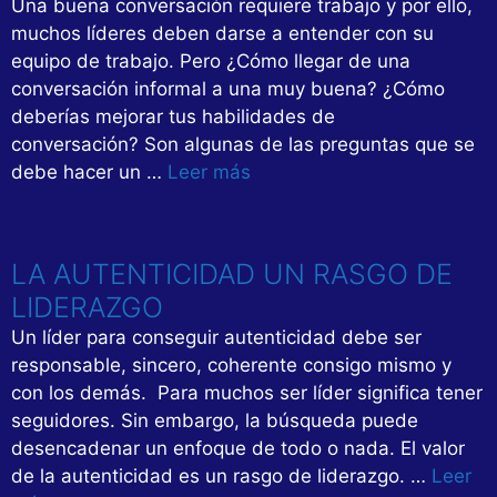
Una buena conversación requiere trabajo y por ello,
muchos líderes deben darse a entender con su
equipo de trabajo. Pero ¿Cómo llegar de una
conversación informal a una muy buena? ¿Cómo
deberías mejorar tus habilidades de
conversación? Son algunas de las preguntas que se
debe hacer un …
Leer más
LA AUTENTICIDAD UN RASGO DE
LIDERAZGO
Un líder para conseguir autenticidad debe ser
responsable, sincero, coherente consigo mismo y
con los demás. Para muchos ser líder significa tener
seguidores. Sin embargo, la búsqueda puede
desencadenar un enfoque de todo o nada. El valor
de la autenticidad es un rasgo de liderazgo. …
Leer