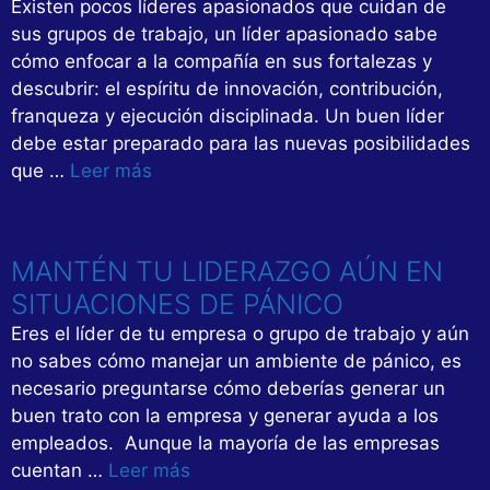
Existen pocos líderes apasionados que cuidan de
sus grupos de trabajo, un líder apasionado sabe
cómo enfocar a la compañía en sus fortalezas y
descubrir: el espíritu de innovación, contribución,
franqueza y ejecución disciplinada. Un buen líder
debe estar preparado para las nuevas posibilidades
que …
Leer más
MANTÉN TU LIDERAZGO AÚN EN
SITUACIONES DE PÁNICO
Eres el líder de tu empresa o grupo de trabajo y aún
no sabes cómo manejar un ambiente de pánico, es
necesario preguntarse cómo deberías generar un
buen trato con la empresa y generar ayuda a los
empleados. Aunque la mayoría de las empresas
cuentan …
Leer más